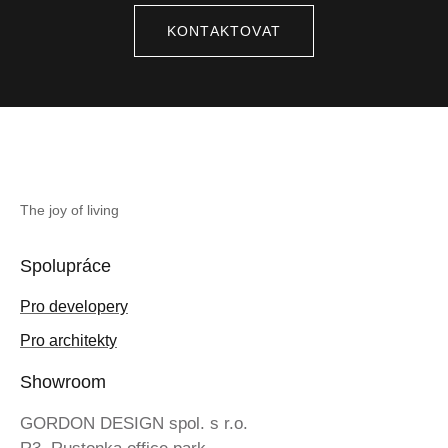
KONTAKTOVAT
The joy of living
Spolupráce
Pro developery
Pro architekty
Showroom
GORDON DESIGN spol. s r.o.